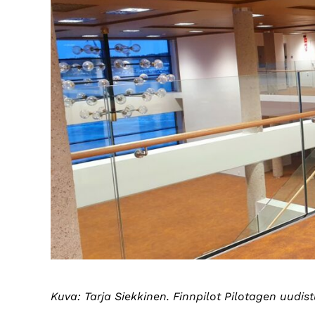
Kuva: Tarja Siekkinen. Finnpilot Pilotagen uudis