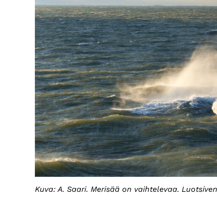
Kuva: A. Saari. Merisää on vaihtelevaa. Luotsive