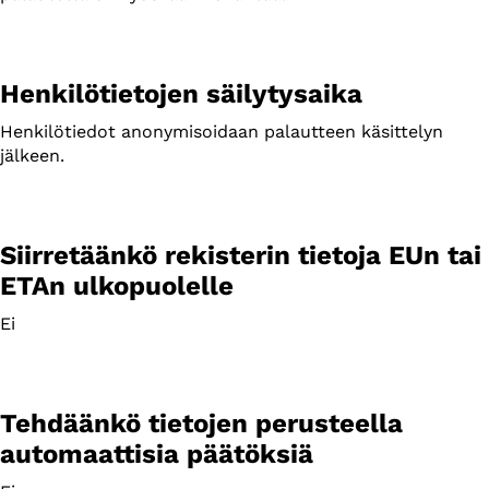
Henkilötietojen säilytysaika
Henkilötiedot anonymisoidaan palautteen käsittelyn
jälkeen.
Siirretäänkö rekisterin tietoja EUn tai
ETAn ulkopuolelle
Ei
Tehdäänkö tietojen perusteella
automaattisia päätöksiä