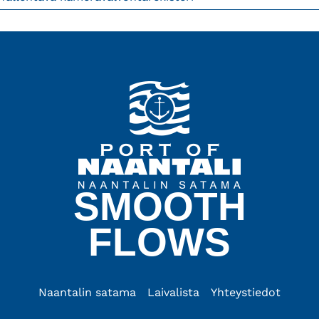
SMOOTH
FLOWS
Naantalin satama
Laivalista
Yhteystiedot