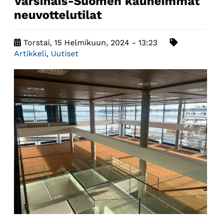
Varsinais-Suomen kauneimmat
neuvottelutilat
Torstai, 15 Helmikuun, 2024 - 13:23
Artikkeli
,
Uutiset