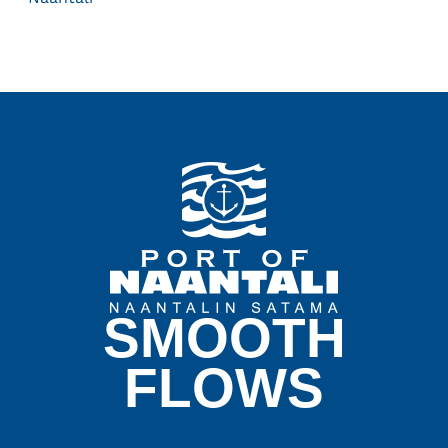
SMOOTH
FLOWS