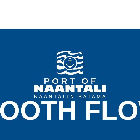
OOTH FL